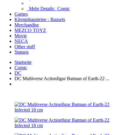
Mehr Details:
Comic
Games
Klemmbausteine - Bausets
Merchandise
MEZCO TOYZ
Movie
NECA
Other stuff
Statuen
Startseite
Comic
DC
DC Multiverse Actionfigur Batman of Earth-22 ...