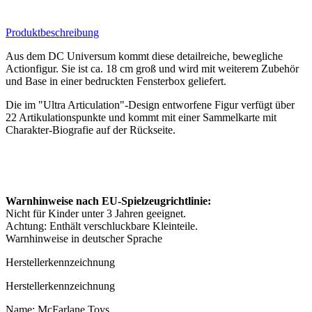
Produktbeschreibung
Aus dem DC Universum kommt diese detailreiche, bewegliche
Actionfigur. Sie ist ca. 18 cm groß und wird mit weiterem Zubehör
und Base in einer bedruckten Fensterbox geliefert.
Die im "Ultra Articulation"-Design entworfene Figur verfügt über
22 Artikulationspunkte und kommt mit einer Sammelkarte mit
Charakter-Biografie auf der Rückseite.
Warnhinweise nach EU-Spielzeugrichtlinie:
Nicht für Kinder unter 3 Jahren geeignet.
Achtung: Enthält verschluckbare Kleinteile.
Warnhinweise in deutscher Sprache
Herstellerkennzeichnung
Herstellerkennzeichnung
Name: McFarlane Toys