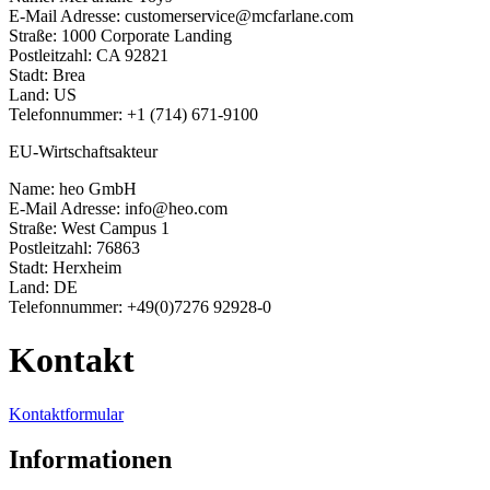
E-Mail Adresse: customerservice@mcfarlane.com
Straße: 1000 Corporate Landing
Postleitzahl: CA 92821
Stadt: Brea
Land: US
Telefonnummer: +1 (714) 671-9100
EU-Wirtschaftsakteur
Name: heo GmbH
E-Mail Adresse: info@heo.com
Straße: West Campus 1
Postleitzahl: 76863
Stadt: Herxheim
Land: DE
Telefonnummer: +49(0)7276 92928-0
Kontakt
Kontaktformular
Informationen