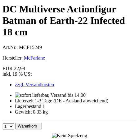
DC Multiverse Actionfigur
Batman of Earth-22 Infected
18 cm
Art.Nr.:
MCF15249
Hersteller:
McFarlane
EUR 22,99
inkl. 19 % USt
zzgl. Versandkosten
Lieferzeit 1-3 Tage (DE - Ausland abweichend)
Lagerbestand 1
Gewicht 0,33 kg
Warenkorb