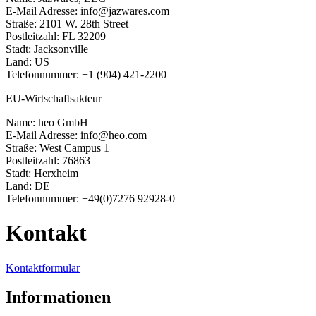
E-Mail Adresse: info@jazwares.com
Straße: 2101 W. 28th Street
Postleitzahl: FL 32209
Stadt: Jacksonville
Land: US
Telefonnummer: +1 (904) 421-2200
EU-Wirtschaftsakteur
Name: heo GmbH
E-Mail Adresse: info@heo.com
Straße: West Campus 1
Postleitzahl: 76863
Stadt: Herxheim
Land: DE
Telefonnummer: +49(0)7276 92928-0
Kontakt
Kontaktformular
Informationen