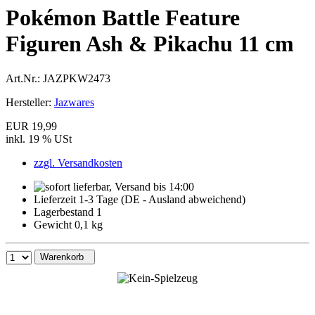
Pokémon Battle Feature
Figuren Ash & Pikachu 11 cm
Art.Nr.:
JAZPKW2473
Hersteller:
Jazwares
EUR 19,99
inkl. 19 % USt
zzgl. Versandkosten
Lieferzeit 1-3 Tage (DE - Ausland abweichend)
Lagerbestand 1
Gewicht 0,1 kg
Warenkorb