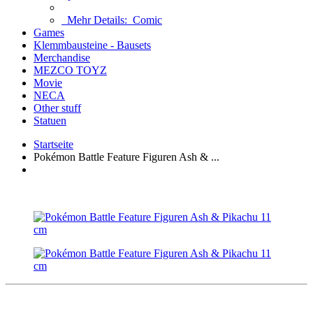
Mehr Details:
Comic
Games
Klemmbausteine - Bausets
Merchandise
MEZCO TOYZ
Movie
NECA
Other stuff
Statuen
Startseite
Pokémon Battle Feature Figuren Ash & ...