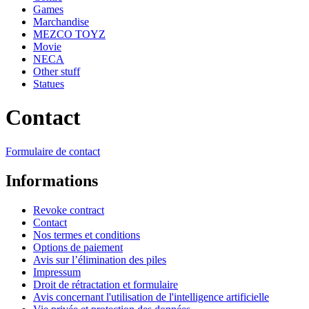
Games
Marchandise
MEZCO TOYZ
Movie
NECA
Other stuff
Statues
Contact
Formulaire de contact
Informations
Revoke contract
Contact
Nos termes et conditions
Options de paiement
Avis sur l’élimination des piles
Impressum
Droit de rétractation et formulaire
Avis concernant l'utilisation de l'intelligence artificielle