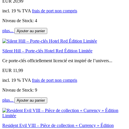
EUR 20,99
incl. 19 % TVA
frais de port non compris
Niveau de Stock: 4
plus...
Ajouter au panier
Silent Hill – Porte-clés Hotel Red Édition Limitée
Ce porte-clés officiellement licencié est inspiré de l’univers...
EUR 11,99
incl. 19 % TVA
frais de port non compris
Niveau de Stock: 9
plus...
Ajouter au panier
Resident Evil VIII – Pièce de collection « Currency » Édition