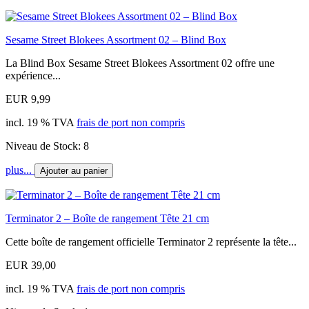
Sesame Street Blokees Assortment 02 – Blind Box
La Blind Box Sesame Street Blokees Assortment 02 offre une
expérience...
EUR 9,99
incl. 19 % TVA
frais de port non compris
Niveau de Stock: 8
plus...
Ajouter au panier
Terminator 2 – Boîte de rangement Tête 21 cm
Cette boîte de rangement officielle Terminator 2 représente la tête...
EUR 39,00
incl. 19 % TVA
frais de port non compris