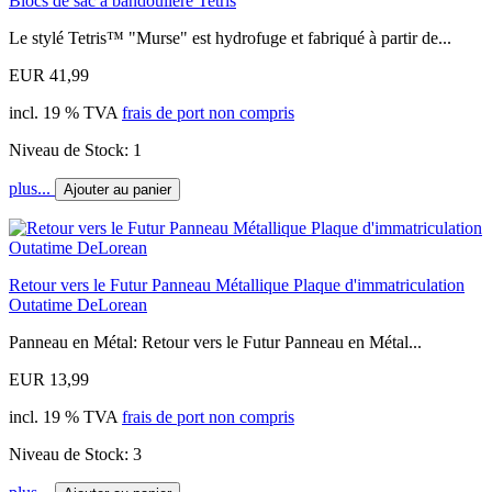
Blocs de sac à bandoulière Tetris
Le stylé Tetris™ "Murse" est hydrofuge et fabriqué à partir de...
EUR 41,99
incl. 19 % TVA
frais de port non compris
Niveau de Stock: 1
plus...
Ajouter au panier
Retour vers le Futur Panneau Métallique Plaque d'immatriculation
Outatime DeLorean
Panneau en Métal: Retour vers le Futur Panneau en Métal...
EUR 13,99
incl. 19 % TVA
frais de port non compris
Niveau de Stock: 3