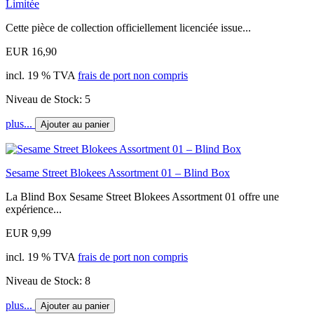
Limitée
Cette pièce de collection officiellement licenciée issue...
EUR 16,90
incl. 19 % TVA
frais de port non compris
Niveau de Stock: 5
plus...
Ajouter au panier
Sesame Street Blokees Assortment 01 – Blind Box
La Blind Box Sesame Street Blokees Assortment 01 offre une
expérience...
EUR 9,99
incl. 19 % TVA
frais de port non compris
Niveau de Stock: 8
plus...
Ajouter au panier