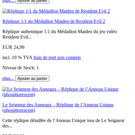
plus...
Ajouter au panier
Réplique 1/1 du Médaillon Maiden de Resident Evil 2
Réplique authentique 1:1 du Médaillon Maiden du jeu vidéo
Resident Evil...
EUR 24,99
incl. 19 % TVA
frais de port non compris
Niveau de Stock: 1
plus...
Ajouter au panier
Le Seigneur des Anneaux – Réplique de l’Anneau Unique
(phosphorescent)
Cette réplique détaillée de l’Anneau Unique issu de Le Seigneur
des...